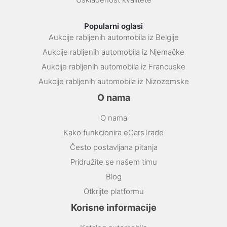
Popularni oglasi
Aukcije rabljenih automobila iz Belgije
Aukcije rabljenih automobila iz Njemačke
Aukcije rabljenih automobila iz Francuske
Aukcije rabljenih automobila iz Nizozemske
O nama
O nama
Kako funkcionira eCarsTrade
Često postavljana pitanja
Pridružite se našem timu
Blog
Otkrijte platformu
Korisne informacije