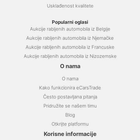
Usklađenost kvalitete
Popularni oglasi
Aukcije rabljenih automobila iz Belgije
Aukcije rabljenih automobila iz Njemačke
Aukcije rabljenih automobila iz Francuske
Aukcije rabljenih automobila iz Nizozemske
O nama
O nama
Kako funkcionira eCarsTrade
Često postavljana pitanja
Pridružite se našem timu
Blog
Otkrijte platformu
Korisne informacije