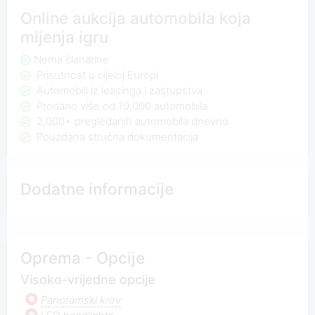
Online aukcija automobila koja
mijenja igru
Nema članarine
Prisutnost u cijeloj Europi
Automobili iz leasinga i zastupstva
Prodano više od 10,000 automobila
2,000+ pregledanih automobila dnevno
Pouzdana stručna dokumentacija
Dodatne informacije
Oprema - Opcije
Visoko-vrijedne opcije
Panoramski krov