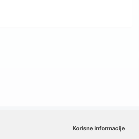
Korisne informacije